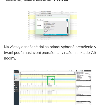
Na všetky označené dni sa priradí vybrané prerušenie v
trvaní podľa nastavení prerušenia, v našom príklade 7,5
hodiny.