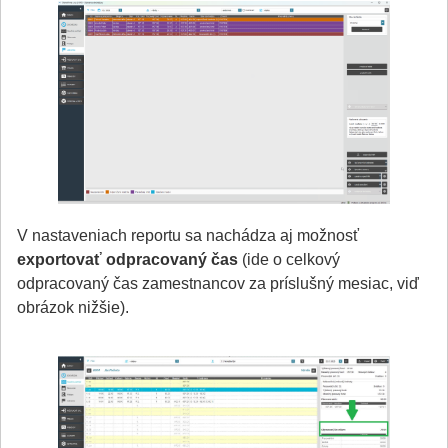
V nastaveniach reportu sa nachádza aj možnosť
exportovať odpracovaný čas
(ide o celkový
odpracovaný čas zamestnancov za príslušný mesiac, viď
obrázok nižšie).