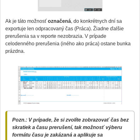
Ak je táto možnosť
označená
, do konkrétnych dní sa
exportuje len odpracovaný čas (Práca). Žiadne ďalšie
prerušenia sa v reporte nezobrazia. V prípade
celodenného prerušenia (iného ako práca) ostane bunka
prázdna.
Pozn.: V prípade, že si zvolíte zobrazovať čas bez
skratiek a času prerušení, tak možnosť výberu
formátu času je zakázaná a aplikuje sa